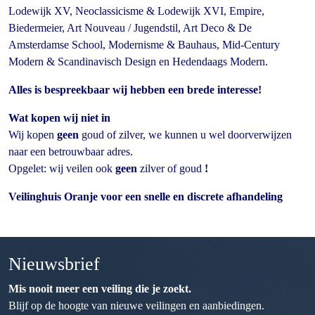
Lodewijk XV, Neoclassicisme & Lodewijk XVI, Empire,
Biedermeier, Art Nouveau / Jugendstil, Art Deco & De
Amsterdamse School, Modernisme & Bauhaus, Mid-Century
Modern & Scandinavisch Design en Hedendaags Modern.
Alles is bespreekbaar wij hebben een brede interesse!
Wat kopen wij niet in
Wij kopen
geen
goud of zilver, we kunnen u wel doorverwijzen
naar een betrouwbaar adres.
Opgelet: wij veilen ook
geen
zilver of goud
!
Veilinghuis Oranje voor een snelle en discrete afhandeling
Nieuwsbrief
Mis nooit meer een veiling die je zoekt.
Blijf op de hoogte van nieuwe veilingen en aanbiedingen.