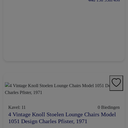
Kavel: 11
0 Biedingen
4 Vintage Knoll Stoelen Lounge Chairs Model
1051 Design Charles Pfister, 1971