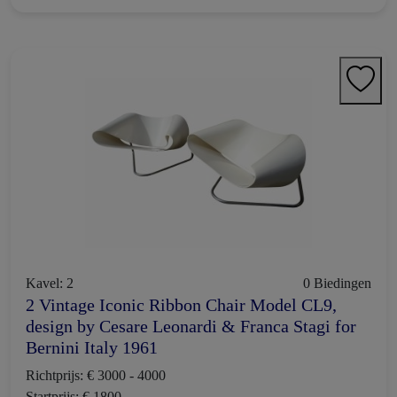
Kavel: 2
0 Biedingen
2 Vintage Iconic Ribbon Chair Model CL9,
design by Cesare Leonardi & Franca Stagi for
Bernini Italy 1961
Richtprijs: € 3000 - 4000
Startprijs: € 1800