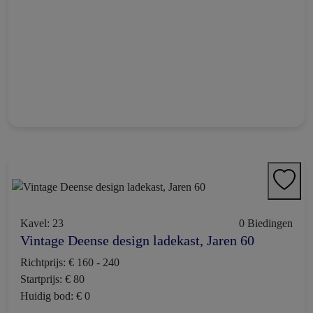
Kavel: 23
0 Biedingen
Vintage Deense design ladekast, Jaren 60
Richtprijs: € 160 - 240
Startprijs: € 80
Huidig bod: € 0