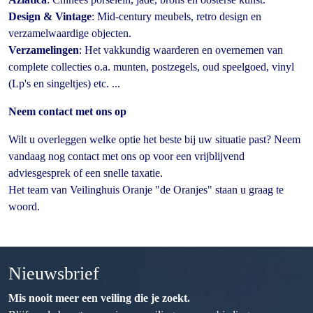
Design & Vintage
: Mid-century meubels, retro design en
verzamelwaardige objecten.
Verzamelingen
: Het vakkundig waarderen en overnemen van
complete collecties o.a. munten, postzegels, oud speelgoed, vinyl
(Lp's en singeltjes) etc. ...
Neem contact met ons op
Wilt u overleggen welke optie het beste bij uw situatie past? Neem
vandaag nog contact met ons op voor een vrijblijvend
adviesgesprek of een snelle taxatie.
Het team van Veilinghuis Oranje "de Oranjes" staan u graag te
woord.
Nieuwsbrief
Mis nooit meer een veiling die je zoekt.